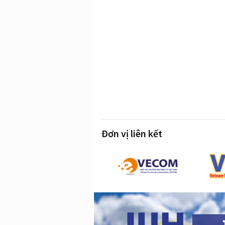
Đơn vị liên kết