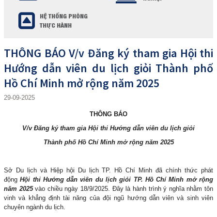
HỆ THỐNG PHÒNG
THỰC HÀNH
THÔNG BÁO V/v Đăng ký tham gia Hội thi
Hướng dẫn viên du lịch giỏi Thành phố
Hồ Chí Minh mở rộng năm 2025
29-09-2025
THÔNG BÁO
V/v Đăng ký tham gia Hội thi Hướng dẫn viên du lịch giỏi
Thành phố Hồ Chí Minh mở rộng năm 2025
Sở Du lịch và Hiệp hội Du lịch TP. Hồ Chí Minh đã chính thức phát
động
Hội thi Hướng dẫn viên du lịch giỏi TP. Hồ Chí Minh mở rộng
năm 2025
vào chiều ngày 18/9/2025. Đây là hành trình ý nghĩa nhằm tôn
vinh và khẳng định tài năng của đội ngũ hướng dẫn viên và sinh viên
chuyên ngành du lịch.