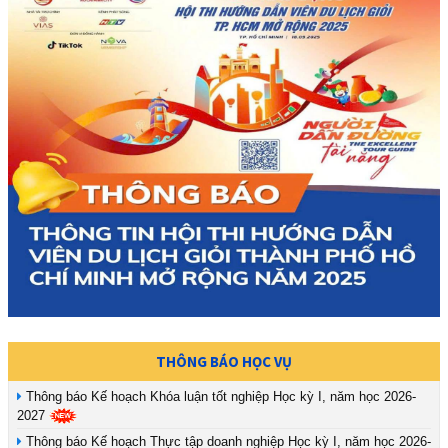
THÔNG BÁO HỌC VỤ
Thông báo Kế hoạch Khóa luận tốt nghiệp Học kỳ I, năm học 2026-
2027
Thông báo Kế hoạch Thực tập doanh nghiệp Học kỳ I, năm học 2026-