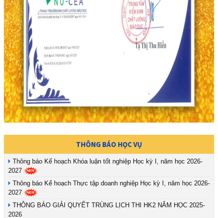
THÔNG BÁO HỌC VỤ
Thông báo Kế hoạch Khóa luận tốt nghiệp Học kỳ I, năm học 2026-
2027
Thông báo Kế hoạch Thực tập doanh nghiệp Học kỳ I, năm học 2026-
2027
THÔNG BÁO GIẢI QUYẾT TRÙNG LỊCH THI HK2 NĂM HỌC 2025-
2026