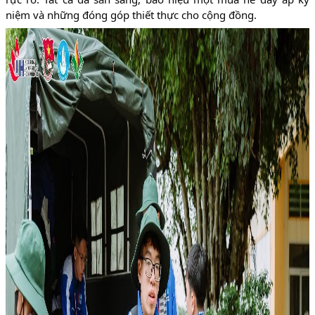
niệm và những đóng góp thiết thực cho cộng đồng.